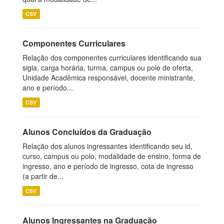
CSV
Componentes Curriculares
Relação dos componentes curriculares identificando sua
sigla, carga horária, turma, campus ou polo de oferta,
Unidade Acadêmica responsável, docente ministrante,
ano e período...
CSV
Alunos Concluídos da Graduação
Relação dos alunos ingressantes identificando seu id,
curso, campus ou polo, modalidade de ensino, forma de
ingresso, ano e período de ingresso, cota de ingresso
(a partir de...
CSV
Alunos Ingressantes na Graduação