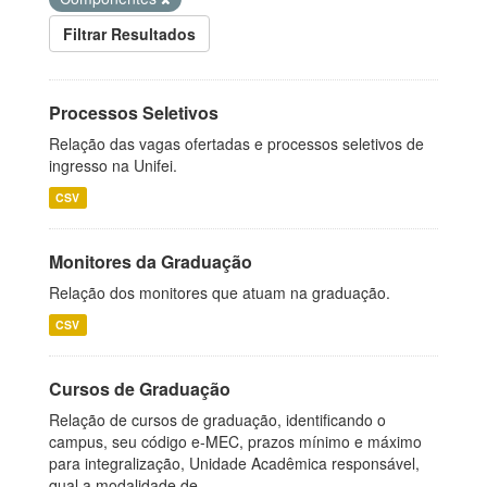
Filtrar Resultados
Processos Seletivos
Relação das vagas ofertadas e processos seletivos de
ingresso na Unifei.
CSV
Monitores da Graduação
Relação dos monitores que atuam na graduação.
CSV
Cursos de Graduação
Relação de cursos de graduação, identificando o
campus, seu código e-MEC, prazos mínimo e máximo
para integralização, Unidade Acadêmica responsável,
qual a modalidade de...