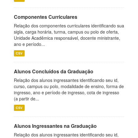
Componentes Curriculares
Relação dos componentes curriculares identificando sua
sigla, carga horária, turma, campus ou polo de oferta,
Unidade Acadêmica responsável, docente ministrante,
ano e período...
CSV
Alunos Concluídos da Graduação
Relação dos alunos ingressantes identificando seu id,
curso, campus ou polo, modalidade de ensino, forma de
ingresso, ano e período de ingresso, cota de ingresso
(a partir de...
CSV
Alunos Ingressantes na Graduação
Relação dos alunos ingressantes identificando seu id,