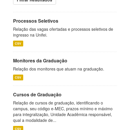
Processos Seletivos
Relação das vagas ofertadas e processos seletivos de
ingresso na Unifei.
CSV
Monitores da Graduação
Relação dos monitores que atuam na graduação.
CSV
Cursos de Graduação
Relação de cursos de graduação, identificando o
campus, seu código e-MEC, prazos mínimo e máximo
para integralização, Unidade Acadêmica responsável,
qual a modalidade de...
CSV