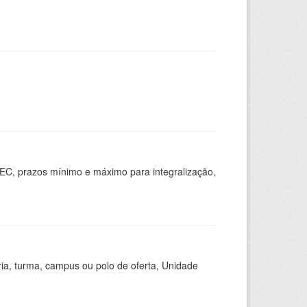
EC, prazos mínimo e máximo para integralização,
ria, turma, campus ou polo de oferta, Unidade