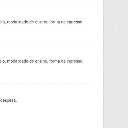
olo, modalidade de ensino, forma de ingresso,
olo, modalidade de ensino, forma de ingresso,
 despesa.