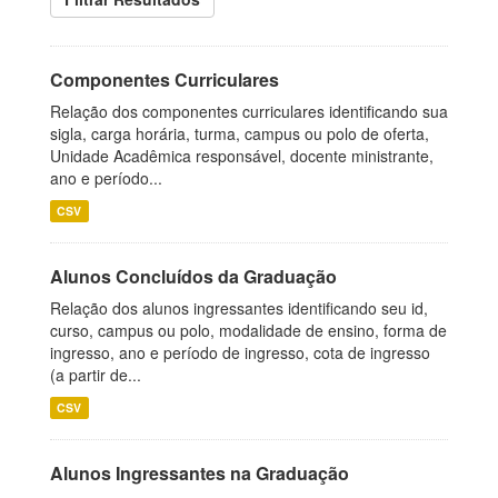
Componentes Curriculares
Relação dos componentes curriculares identificando sua
sigla, carga horária, turma, campus ou polo de oferta,
Unidade Acadêmica responsável, docente ministrante,
ano e período...
CSV
Alunos Concluídos da Graduação
Relação dos alunos ingressantes identificando seu id,
curso, campus ou polo, modalidade de ensino, forma de
ingresso, ano e período de ingresso, cota de ingresso
(a partir de...
CSV
Alunos Ingressantes na Graduação