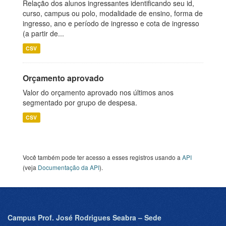
Relação dos alunos ingressantes identificando seu id,
curso, campus ou polo, modalidade de ensino, forma de
ingresso, ano e período de ingresso e cota de ingresso
(a partir de...
CSV
Orçamento aprovado
Valor do orçamento aprovado nos últimos anos
segmentado por grupo de despesa.
CSV
Você também pode ter acesso a esses registros usando a
API
(veja
Documentação da API
).
Campus Prof. José Rodrigues Seabra – Sede