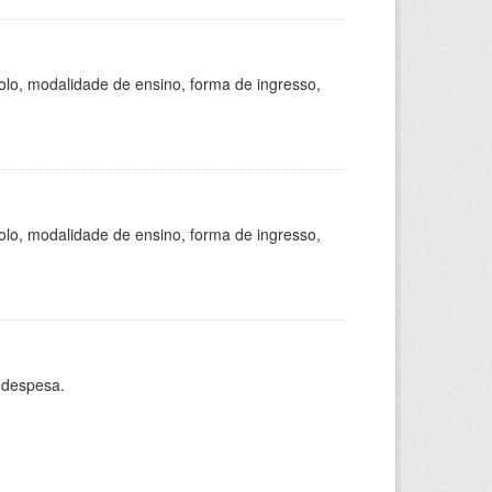
olo, modalidade de ensino, forma de ingresso,
olo, modalidade de ensino, forma de ingresso,
 despesa.