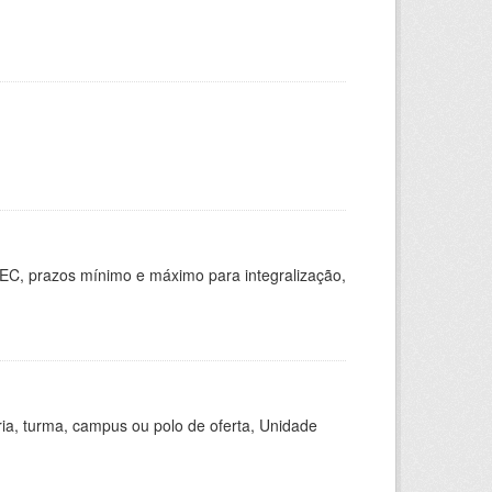
EC, prazos mínimo e máximo para integralização,
ria, turma, campus ou polo de oferta, Unidade