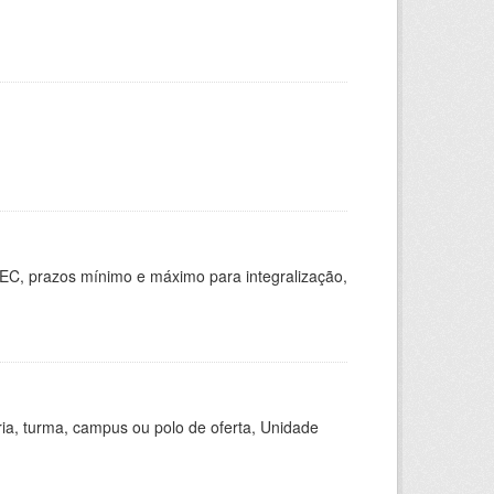
EC, prazos mínimo e máximo para integralização,
ria, turma, campus ou polo de oferta, Unidade