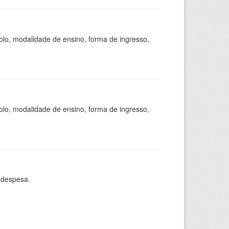
olo, modalidade de ensino, forma de ingresso,
olo, modalidade de ensino, forma de ingresso,
 despesa.