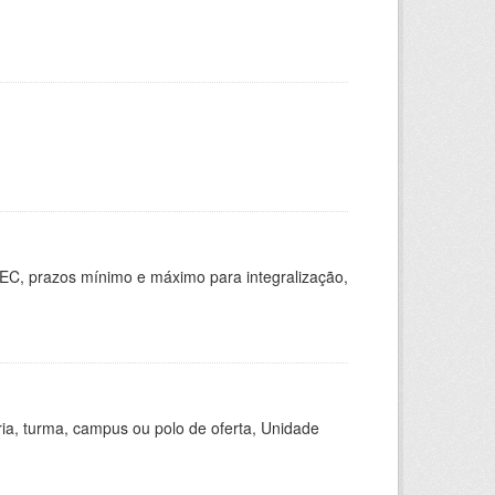
EC, prazos mínimo e máximo para integralização,
ria, turma, campus ou polo de oferta, Unidade