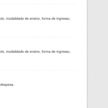
olo, modalidade de ensino, forma de ingresso,
olo, modalidade de ensino, forma de ingresso,
 despesa.