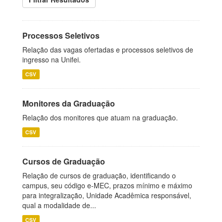
Processos Seletivos
Relação das vagas ofertadas e processos seletivos de
ingresso na Unifei.
CSV
Monitores da Graduação
Relação dos monitores que atuam na graduação.
CSV
Cursos de Graduação
Relação de cursos de graduação, identificando o
campus, seu código e-MEC, prazos mínimo e máximo
para integralização, Unidade Acadêmica responsável,
qual a modalidade de...
CSV