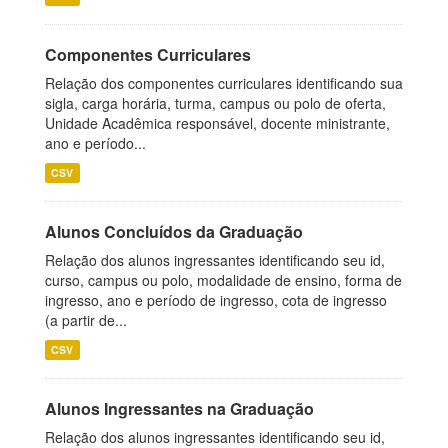
Componentes Curriculares
Relação dos componentes curriculares identificando sua
sigla, carga horária, turma, campus ou polo de oferta,
Unidade Acadêmica responsável, docente ministrante,
ano e período...
CSV
Alunos Concluídos da Graduação
Relação dos alunos ingressantes identificando seu id,
curso, campus ou polo, modalidade de ensino, forma de
ingresso, ano e período de ingresso, cota de ingresso
(a partir de...
CSV
Alunos Ingressantes na Graduação
Relação dos alunos ingressantes identificando seu id,