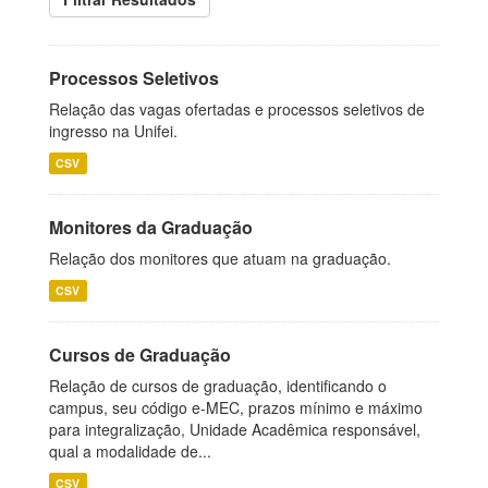
Processos Seletivos
Relação das vagas ofertadas e processos seletivos de
ingresso na Unifei.
CSV
Monitores da Graduação
Relação dos monitores que atuam na graduação.
CSV
Cursos de Graduação
Relação de cursos de graduação, identificando o
campus, seu código e-MEC, prazos mínimo e máximo
para integralização, Unidade Acadêmica responsável,
qual a modalidade de...
CSV