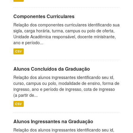
Componentes Curriculares
Relação dos componentes curriculares identificando sua
sigla, carga horária, turma, campus ou polo de oferta,
Unidade Acadêmica responsável, docente ministrante,
ano e período...
CSV
Alunos Concluídos da Graduação
Relação dos alunos ingressantes identificando seu id,
curso, campus ou polo, modalidade de ensino, forma de
ingresso, ano e período de ingresso, cota de ingresso
(a partir de...
CSV
Alunos Ingressantes na Graduação
Relação dos alunos ingressantes identificando seu id,