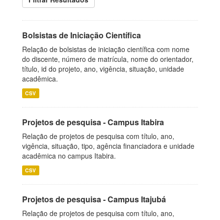
Bolsistas de Iniciação Científica
Relação de bolsistas de iniciação científica com nome
do discente, número de matrícula, nome do orientador,
título, id do projeto, ano, vigência, situação, unidade
acadêmica.
CSV
Projetos de pesquisa - Campus Itabira
Relação de projetos de pesquisa com título, ano,
vigência, situação, tipo, agência financiadora e unidade
acadêmica no campus Itabira.
CSV
Projetos de pesquisa - Campus Itajubá
Relação de projetos de pesquisa com título, ano,