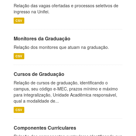
Relação das vagas ofertadas e processos seletivos de
ingresso na Unifei.
CSV
Monitores da Graduação
Relação dos monitores que atuam na graduação.
CSV
Cursos de Graduação
Relação de cursos de graduação, identificando o
campus, seu código e-MEC, prazos mínimo e máximo
para integralização, Unidade Acadêmica responsável,
qual a modalidade de...
CSV
Componentes Curriculares