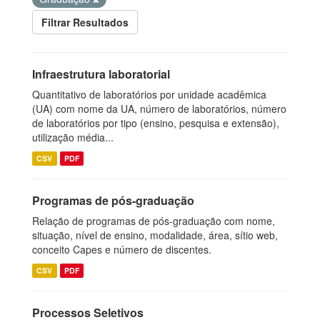
Filtrar Resultados
Infraestrutura laboratorial
Quantitativo de laboratórios por unidade acadêmica
(UA) com nome da UA, número de laboratórios, número
de laboratórios por tipo (ensino, pesquisa e extensão),
utilização média...
CSV
PDF
Programas de pós-graduação
Relação de programas de pós-graduação com nome,
situação, nível de ensino, modalidade, área, sítio web,
conceito Capes e número de discentes.
CSV
PDF
Processos Seletivos