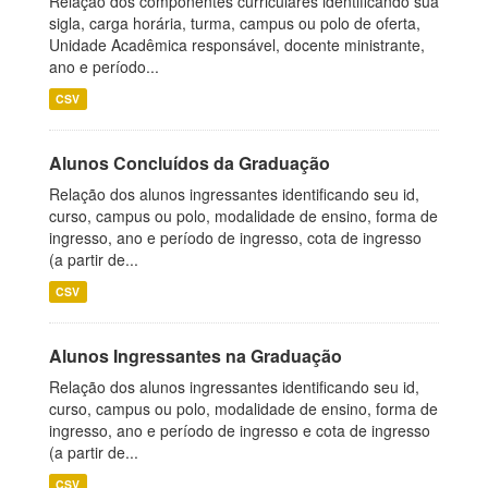
Relação dos componentes curriculares identificando sua
sigla, carga horária, turma, campus ou polo de oferta,
Unidade Acadêmica responsável, docente ministrante,
ano e período...
CSV
Alunos Concluídos da Graduação
Relação dos alunos ingressantes identificando seu id,
curso, campus ou polo, modalidade de ensino, forma de
ingresso, ano e período de ingresso, cota de ingresso
(a partir de...
CSV
Alunos Ingressantes na Graduação
Relação dos alunos ingressantes identificando seu id,
curso, campus ou polo, modalidade de ensino, forma de
ingresso, ano e período de ingresso e cota de ingresso
(a partir de...
CSV