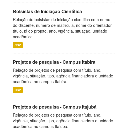
Bolsistas de Iniciação Científica
Relação de bolsistas de iniciação científica com nome
do discente, número de matrícula, nome do orientador,
título, id do projeto, ano, vigência, situação, unidade
acadêmica.
CSV
Projetos de pesquisa - Campus Itabira
Relação de projetos de pesquisa com título, ano,
vigência, situação, tipo, agência financiadora e unidade
acadêmica no campus Itabira.
CSV
Projetos de pesquisa - Campus Itajubá
Relação de projetos de pesquisa com título, ano,
vigência, situação, tipo, agência financiadora e unidade
acadêmica no campus Itajubá.