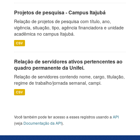
Projetos de pesquisa - Campus Itajubá
Relação de projetos de pesquisa com título, ano,
vigência, situação, tipo, agência financiadora e unidade
acadêmica no campus Itajubá.
CSV
Relação de servidores ativos pertencentes ao
quadro permanente da Unifei.
Relação de servidores contendo nome, cargo, titulação,
regime de trabalho/jornada semanal, campi.
CSV
Você também pode ter acesso a esses registros usando a
API
(veja
Documentação da API
).