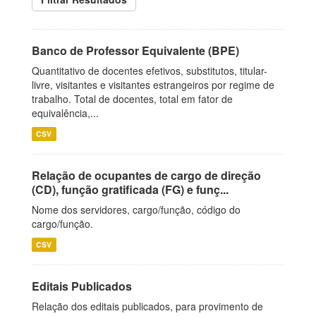
Banco de Professor Equivalente (BPE)
Quantitativo de docentes efetivos, substitutos, titular-
livre, visitantes e visitantes estrangeiros por regime de
trabalho. Total de docentes, total em fator de
equivalência,...
CSV
Relação de ocupantes de cargo de direção
(CD), função gratificada (FG) e funç...
Nome dos servidores, cargo/função, código do
cargo/função.
CSV
Editais Publicados
Relação dos editais publicados, para provimento de