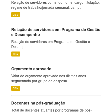
Relação de servidores contendo nome, cargo, titulação,
regime de trabalho/jornada semanal, campi.
CSV
Relação de servidores em Programa de Gestão
e Desempenho
Relação de servidores em Programa de Gestão e
Desempenho
CSV
Orçamento aprovado
Valor do orçamento aprovado nos últimos anos
segmentado por grupo de despesa.
CSV
Docentes na pós-graduação
Total de docentes atuantes por programas de pós-