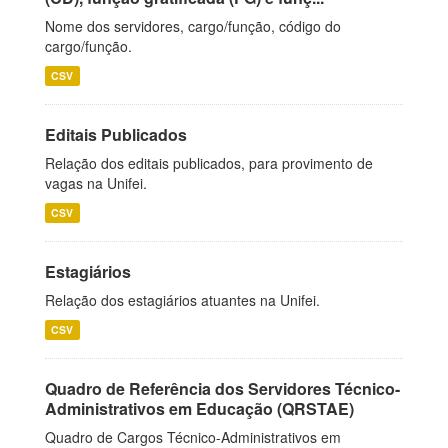
Nome dos servidores, cargo/função, código do
cargo/função.
CSV
Editais Publicados
Relação dos editais publicados, para provimento de
vagas na Unifei.
CSV
Estagiários
Relação dos estagiários atuantes na Unifei.
CSV
Quadro de Referência dos Servidores Técnico-
Administrativos em Educação (QRSTAE)
Quadro de Cargos Técnico-Administrativos em