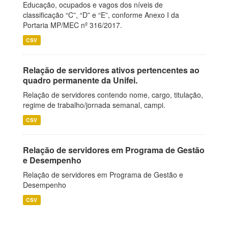
Educação, ocupados e vagos dos níveis de
classificação “C”, “D” e “E”, conforme Anexo I da
Portaria MP/MEC nº 316/2017.
CSV
Relação de servidores ativos pertencentes ao
quadro permanente da Unifei.
Relação de servidores contendo nome, cargo, titulação,
regime de trabalho/jornada semanal, campi.
CSV
Relação de servidores em Programa de Gestão
e Desempenho
Relação de servidores em Programa de Gestão e
Desempenho
CSV