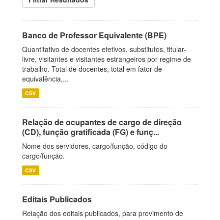
Banco de Professor Equivalente (BPE)
Quantitativo de docentes efetivos, substitutos, titular-
livre, visitantes e visitantes estrangeiros por regime de
trabalho. Total de docentes, total em fator de
equivalência,...
CSV
Relação de ocupantes de cargo de direção
(CD), função gratificada (FG) e funç...
Nome dos servidores, cargo/função, código do
cargo/função.
CSV
Editais Publicados
Relação dos editais publicados, para provimento de