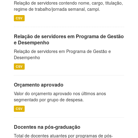
Relação de servidores contendo nome, cargo, titulação,
regime de trabalho/jornada semanal, campi.
CSV
Relação de servidores em Programa de Gestão
e Desempenho
Relação de servidores em Programa de Gestão e
Desempenho
CSV
Orçamento aprovado
Valor do orçamento aprovado nos últimos anos
segmentado por grupo de despesa.
CSV
Docentes na pós-graduação
Total de docentes atuantes por programas de pós-