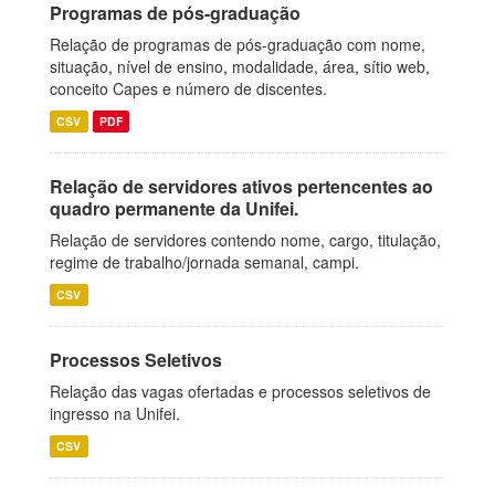
Programas de pós-graduação
Relação de programas de pós-graduação com nome,
situação, nível de ensino, modalidade, área, sítio web,
conceito Capes e número de discentes.
CSV
PDF
Relação de servidores ativos pertencentes ao
quadro permanente da Unifei.
Relação de servidores contendo nome, cargo, titulação,
regime de trabalho/jornada semanal, campi.
CSV
Processos Seletivos
Relação das vagas ofertadas e processos seletivos de
ingresso na Unifei.
CSV