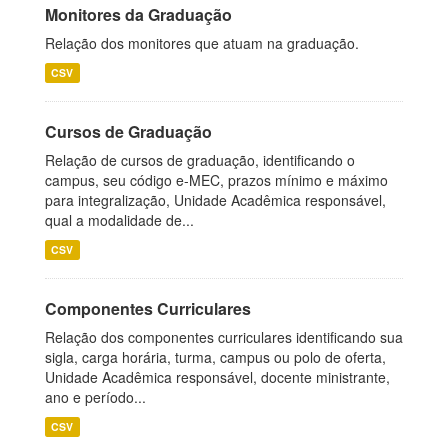
Monitores da Graduação
Relação dos monitores que atuam na graduação.
CSV
Cursos de Graduação
Relação de cursos de graduação, identificando o
campus, seu código e-MEC, prazos mínimo e máximo
para integralização, Unidade Acadêmica responsável,
qual a modalidade de...
CSV
Componentes Curriculares
Relação dos componentes curriculares identificando sua
sigla, carga horária, turma, campus ou polo de oferta,
Unidade Acadêmica responsável, docente ministrante,
ano e período...
CSV