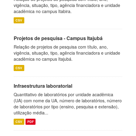
vigência, situação, tipo, agência financiadora e unidade
acadêmica no campus Itabira.
CSV
Projetos de pesquisa - Campus Itajubá
Relação de projetos de pesquisa com título, ano,
vigência, situação, tipo, agência financiadora e unidade
acadêmica no campus Itajubá.
CSV
Infraestrutura laboratorial
Quantitativo de laboratórios por unidade acadêmica
(UA) com nome da UA, número de laboratórios, número
de laboratórios por tipo (ensino, pesquisa e extensão),
utilização média...
CSV
PDF