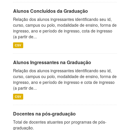
Alunos Concluídos da Graduação
Relação dos alunos ingressantes identificando seu id,
curso, campus ou polo, modalidade de ensino, forma de
ingresso, ano e período de ingresso, cota de ingresso
(a partir de...
CSV
Alunos Ingressantes na Graduação
Relação dos alunos ingressantes identificando seu id,
curso, campus ou polo, modalidade de ensino, forma de
ingresso, ano e período de ingresso e cota de ingresso
(a partir de...
CSV
Docentes na pós-graduação
Total de docentes atuantes por programas de pós-
graduação.