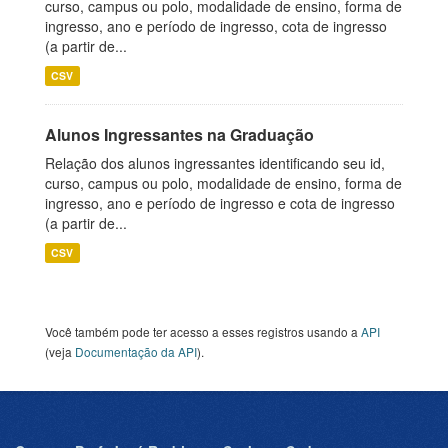
curso, campus ou polo, modalidade de ensino, forma de
ingresso, ano e período de ingresso, cota de ingresso
(a partir de...
CSV
Alunos Ingressantes na Graduação
Relação dos alunos ingressantes identificando seu id,
curso, campus ou polo, modalidade de ensino, forma de
ingresso, ano e período de ingresso e cota de ingresso
(a partir de...
CSV
Você também pode ter acesso a esses registros usando a
API
(veja
Documentação da API
).