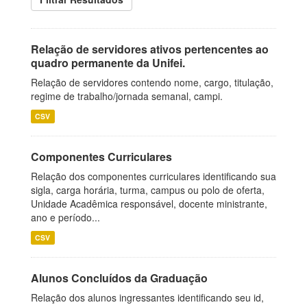
Relação de servidores ativos pertencentes ao
quadro permanente da Unifei.
Relação de servidores contendo nome, cargo, titulação,
regime de trabalho/jornada semanal, campi.
CSV
Componentes Curriculares
Relação dos componentes curriculares identificando sua
sigla, carga horária, turma, campus ou polo de oferta,
Unidade Acadêmica responsável, docente ministrante,
ano e período...
CSV
Alunos Concluídos da Graduação
Relação dos alunos ingressantes identificando seu id,