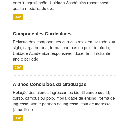
para integralização, Unidade Acadêmica responsável,
qual a modalidade de...
CSV
Componentes Curriculares
Relação dos componentes curriculares identificando sua
sigla, carga horária, turma, campus ou polo de oferta,
Unidade Acadêmica responsável, docente ministrante,
ano e período...
CSV
Alunos Concluídos da Graduação
Relação dos alunos ingressantes identificando seu id,
curso, campus ou polo, modalidade de ensino, forma de
ingresso, ano e período de ingresso, cota de ingresso
(a partir de...
CSV