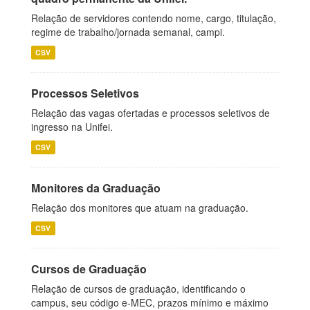
Relação de servidores contendo nome, cargo, titulação,
regime de trabalho/jornada semanal, campi.
CSV
Processos Seletivos
Relação das vagas ofertadas e processos seletivos de
ingresso na Unifei.
CSV
Monitores da Graduação
Relação dos monitores que atuam na graduação.
CSV
Cursos de Graduação
Relação de cursos de graduação, identificando o
campus, seu código e-MEC, prazos mínimo e máximo