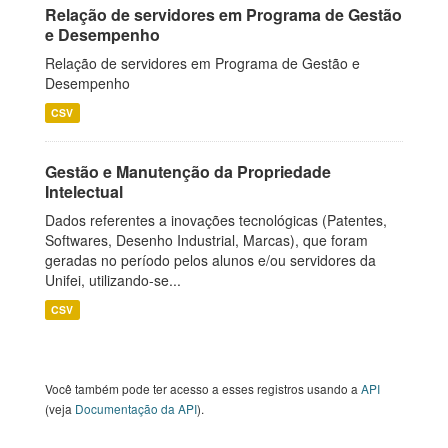
Relação de servidores em Programa de Gestão
e Desempenho
Relação de servidores em Programa de Gestão e
Desempenho
CSV
Gestão e Manutenção da Propriedade
Intelectual
Dados referentes a inovações tecnológicas (Patentes,
Softwares, Desenho Industrial, Marcas), que foram
geradas no período pelos alunos e/ou servidores da
Unifei, utilizando-se...
CSV
Você também pode ter acesso a esses registros usando a
API
(veja
Documentação da API
).