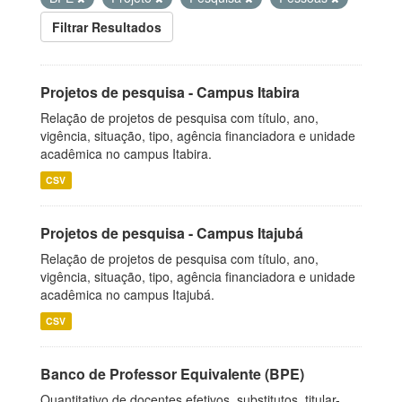
Filtrar Resultados
Projetos de pesquisa - Campus Itabira
Relação de projetos de pesquisa com título, ano,
vigência, situação, tipo, agência financiadora e unidade
acadêmica no campus Itabira.
CSV
Projetos de pesquisa - Campus Itajubá
Relação de projetos de pesquisa com título, ano,
vigência, situação, tipo, agência financiadora e unidade
acadêmica no campus Itajubá.
CSV
Banco de Professor Equivalente (BPE)
Quantitativo de docentes efetivos, substitutos, titular-