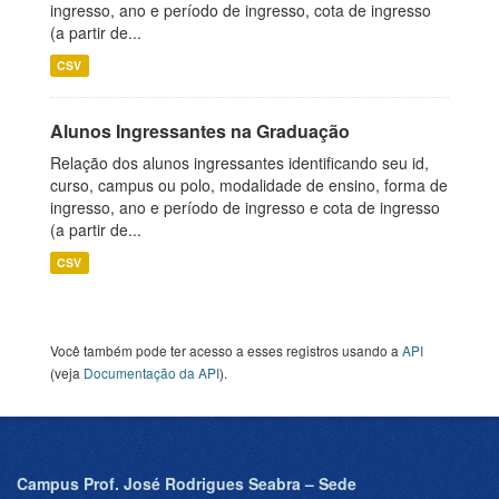
ingresso, ano e período de ingresso, cota de ingresso
(a partir de...
CSV
Alunos Ingressantes na Graduação
Relação dos alunos ingressantes identificando seu id,
curso, campus ou polo, modalidade de ensino, forma de
ingresso, ano e período de ingresso e cota de ingresso
(a partir de...
CSV
Você também pode ter acesso a esses registros usando a
API
(veja
Documentação da API
).
Campus Prof. José Rodrigues Seabra – Sede