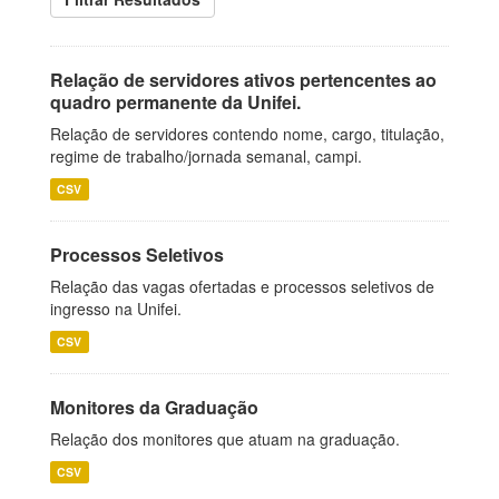
Relação de servidores ativos pertencentes ao
quadro permanente da Unifei.
Relação de servidores contendo nome, cargo, titulação,
regime de trabalho/jornada semanal, campi.
CSV
Processos Seletivos
Relação das vagas ofertadas e processos seletivos de
ingresso na Unifei.
CSV
Monitores da Graduação
Relação dos monitores que atuam na graduação.
CSV