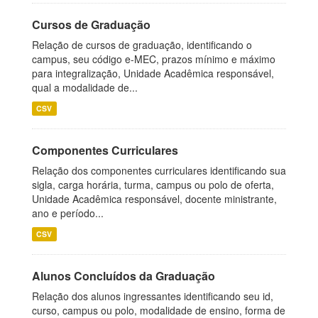
Cursos de Graduação
Relação de cursos de graduação, identificando o
campus, seu código e-MEC, prazos mínimo e máximo
para integralização, Unidade Acadêmica responsável,
qual a modalidade de...
CSV
Componentes Curriculares
Relação dos componentes curriculares identificando sua
sigla, carga horária, turma, campus ou polo de oferta,
Unidade Acadêmica responsável, docente ministrante,
ano e período...
CSV
Alunos Concluídos da Graduação
Relação dos alunos ingressantes identificando seu id,
curso, campus ou polo, modalidade de ensino, forma de