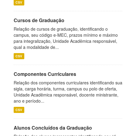
CSV
Cursos de Graduação
Relação de cursos de graduação, identificando o
campus, seu código e-MEC, prazos mínimo e máximo
para integralização, Unidade Acadêmica responsável,
qual a modalidade de...
CSV
Componentes Curriculares
Relação dos componentes curriculares identificando sua
sigla, carga horária, turma, campus ou polo de oferta,
Unidade Acadêmica responsável, docente ministrante,
ano e período...
CSV
Alunos Concluídos da Graduação