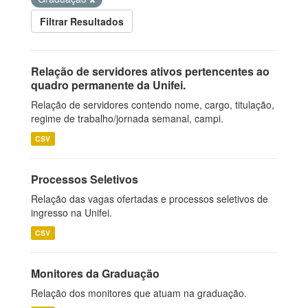
Filtrar Resultados
Relação de servidores ativos pertencentes ao
quadro permanente da Unifei.
Relação de servidores contendo nome, cargo, titulação,
regime de trabalho/jornada semanal, campi.
CSV
Processos Seletivos
Relação das vagas ofertadas e processos seletivos de
ingresso na Unifei.
CSV
Monitores da Graduação
Relação dos monitores que atuam na graduação.