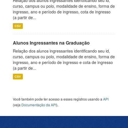
Relação dos alunos ingressantes identificando seu id,
curso, campus ou polo, modalidade de ensino, forma de
ingresso, ano e período de ingresso, cota de ingresso
(a partir de...
CSV
Alunos Ingressantes na Graduação
Relação dos alunos ingressantes identificando seu id,
curso, campus ou polo, modalidade de ensino, forma de
ingresso, ano e período de ingresso e cota de ingresso
(a partir de...
CSV
Você também pode ter acesso a esses registros usando a
API
(veja
Documentação da API
).