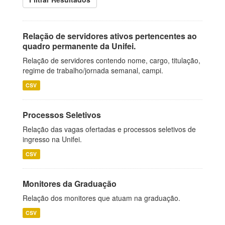
Relação de servidores ativos pertencentes ao
quadro permanente da Unifei.
Relação de servidores contendo nome, cargo, titulação,
regime de trabalho/jornada semanal, campi.
CSV
Processos Seletivos
Relação das vagas ofertadas e processos seletivos de
ingresso na Unifei.
CSV
Monitores da Graduação
Relação dos monitores que atuam na graduação.
CSV