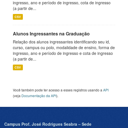
ingresso, ano e período de ingresso, cota de ingresso
(a partir de...
CSV
Alunos Ingressantes na Graduação
Relação dos alunos ingressantes identificando seu id,
curso, campus ou polo, modalidade de ensino, forma de
ingresso, ano e período de ingresso e cota de ingresso
(a partir de...
CSV
Você também pode ter acesso a esses registros usando a
API
(veja
Documentação da API
).
Campus Prof. José Rodrigues Seabra – Sede