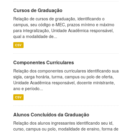
Cursos de Graduação
Relação de cursos de graduação, identificando o
campus, seu código e-MEC, prazos mínimo e máximo
para integralização, Unidade Acadêmica responsável,
qual a modalidade de...
CSV
Componentes Curriculares
Relação dos componentes curriculares identificando sua
sigla, carga horária, turma, campus ou polo de oferta,
Unidade Acadêmica responsável, docente ministrante,
ano e período...
CSV
Alunos Concluídos da Graduação
Relação dos alunos ingressantes identificando seu id,
curso, campus ou polo, modalidade de ensino, forma de