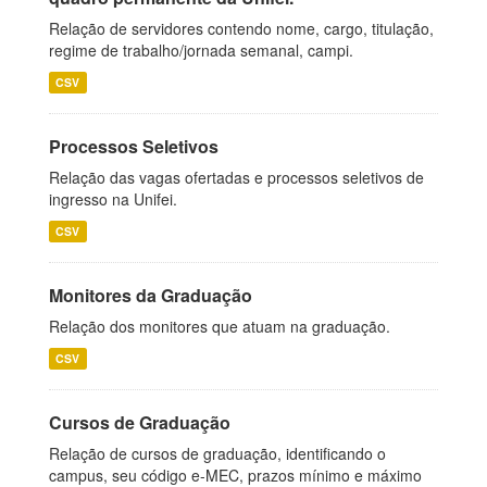
Relação de servidores contendo nome, cargo, titulação,
regime de trabalho/jornada semanal, campi.
CSV
Processos Seletivos
Relação das vagas ofertadas e processos seletivos de
ingresso na Unifei.
CSV
Monitores da Graduação
Relação dos monitores que atuam na graduação.
CSV
Cursos de Graduação
Relação de cursos de graduação, identificando o
campus, seu código e-MEC, prazos mínimo e máximo