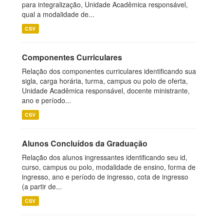
para integralização, Unidade Acadêmica responsável,
qual a modalidade de...
CSV
Componentes Curriculares
Relação dos componentes curriculares identificando sua
sigla, carga horária, turma, campus ou polo de oferta,
Unidade Acadêmica responsável, docente ministrante,
ano e período...
CSV
Alunos Concluídos da Graduação
Relação dos alunos ingressantes identificando seu id,
curso, campus ou polo, modalidade de ensino, forma de
ingresso, ano e período de ingresso, cota de ingresso
(a partir de...
CSV