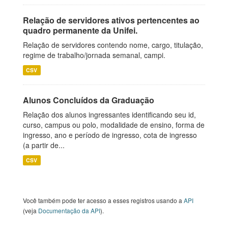
Relação de servidores ativos pertencentes ao
quadro permanente da Unifei.
Relação de servidores contendo nome, cargo, titulação,
regime de trabalho/jornada semanal, campi.
CSV
Alunos Concluídos da Graduação
Relação dos alunos ingressantes identificando seu id,
curso, campus ou polo, modalidade de ensino, forma de
ingresso, ano e período de ingresso, cota de ingresso
(a partir de...
CSV
Você também pode ter acesso a esses registros usando a
API
(veja
Documentação da API
).