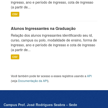
ingresso, ano e período de ingresso, cota de ingresso
(a partir de...
CSV
Alunos Ingressantes na Graduação
Relação dos alunos ingressantes identificando seu id,
curso, campus ou polo, modalidade de ensino, forma de
ingresso, ano e período de ingresso e cota de ingresso
(a partir de...
CSV
Você também pode ter acesso a esses registros usando a
API
(veja
Documentação da API
).
Campus Prof. José Rodrigues Seabra – Sede