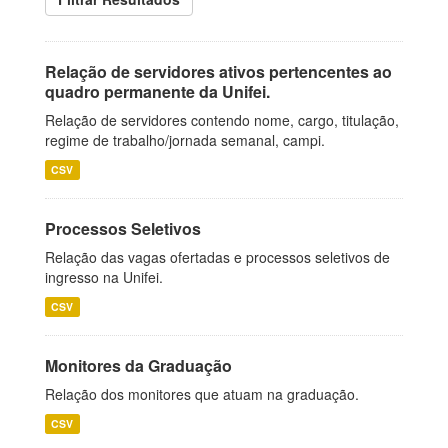
Relação de servidores ativos pertencentes ao
quadro permanente da Unifei.
Relação de servidores contendo nome, cargo, titulação,
regime de trabalho/jornada semanal, campi.
CSV
Processos Seletivos
Relação das vagas ofertadas e processos seletivos de
ingresso na Unifei.
CSV
Monitores da Graduação
Relação dos monitores que atuam na graduação.
CSV