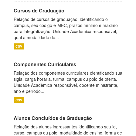
Cursos de Graduação
Relação de cursos de graduação, identificando o
campus, seu código e-MEC, prazos mínimo e máximo
para integralização, Unidade Acadêmica responsável,
qual a modalidade de...
CSV
Componentes Curriculares
Relação dos componentes curriculares identificando sua
sigla, carga horária, turma, campus ou polo de oferta,
Unidade Acadêmica responsável, docente ministrante,
ano e período...
CSV
Alunos Concluídos da Graduação
Relação dos alunos ingressantes identificando seu id,
curso, campus ou polo, modalidade de ensino, forma de