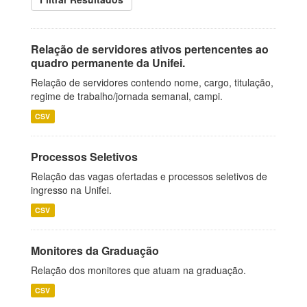
Relação de servidores ativos pertencentes ao
quadro permanente da Unifei.
Relação de servidores contendo nome, cargo, titulação,
regime de trabalho/jornada semanal, campi.
CSV
Processos Seletivos
Relação das vagas ofertadas e processos seletivos de
ingresso na Unifei.
CSV
Monitores da Graduação
Relação dos monitores que atuam na graduação.
CSV