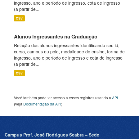
ingresso, ano e período de ingresso, cota de ingresso
(a partir de...
CSV
Alunos Ingressantes na Graduação
Relação dos alunos ingressantes identificando seu id,
curso, campus ou polo, modalidade de ensino, forma de
ingresso, ano e período de ingresso e cota de ingresso
(a partir de...
CSV
Você também pode ter acesso a esses registros usando a
API
(veja
Documentação da API
).
Campus Prof. José Rodrigues Seabra – Sede