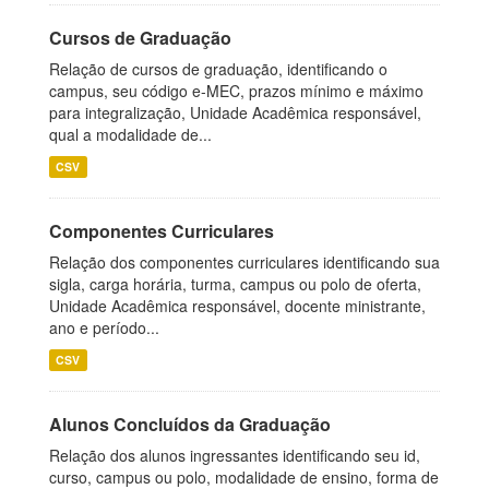
Cursos de Graduação
Relação de cursos de graduação, identificando o
campus, seu código e-MEC, prazos mínimo e máximo
para integralização, Unidade Acadêmica responsável,
qual a modalidade de...
CSV
Componentes Curriculares
Relação dos componentes curriculares identificando sua
sigla, carga horária, turma, campus ou polo de oferta,
Unidade Acadêmica responsável, docente ministrante,
ano e período...
CSV
Alunos Concluídos da Graduação
Relação dos alunos ingressantes identificando seu id,
curso, campus ou polo, modalidade de ensino, forma de