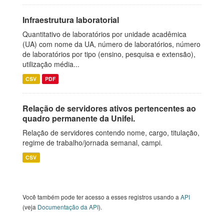
Infraestrutura laboratorial
Quantitativo de laboratórios por unidade acadêmica
(UA) com nome da UA, número de laboratórios, número
de laboratórios por tipo (ensino, pesquisa e extensão),
utilização média...
CSV
PDF
Relação de servidores ativos pertencentes ao
quadro permanente da Unifei.
Relação de servidores contendo nome, cargo, titulação,
regime de trabalho/jornada semanal, campi.
CSV
Você também pode ter acesso a esses registros usando a
API
(veja
Documentação da API
).