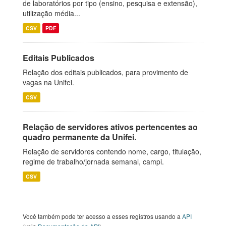
de laboratórios por tipo (ensino, pesquisa e extensão),
utilização média...
CSV
PDF
Editais Publicados
Relação dos editais publicados, para provimento de
vagas na Unifei.
CSV
Relação de servidores ativos pertencentes ao
quadro permanente da Unifei.
Relação de servidores contendo nome, cargo, titulação,
regime de trabalho/jornada semanal, campi.
CSV
Você também pode ter acesso a esses registros usando a
API