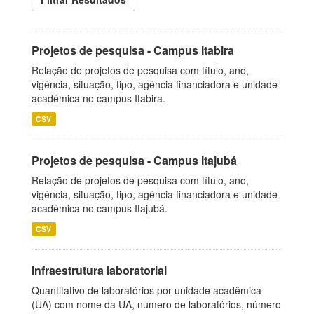
Projetos de pesquisa - Campus Itabira
Relação de projetos de pesquisa com título, ano,
vigência, situação, tipo, agência financiadora e unidade
acadêmica no campus Itabira.
CSV
Projetos de pesquisa - Campus Itajubá
Relação de projetos de pesquisa com título, ano,
vigência, situação, tipo, agência financiadora e unidade
acadêmica no campus Itajubá.
CSV
Infraestrutura laboratorial
Quantitativo de laboratórios por unidade acadêmica
(UA) com nome da UA, número de laboratórios, número