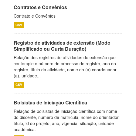
Contratos e Convênios
Contrato e Convênios
CSV
Registro de atividades de extensão (Modo
Simplificado ou Curta Duração)
Relação dos registros de atividades de extensão que
contemple o número do processo de registro, ano do
registro, título da atividade, nome do (a) coordenador
(a), unidade...
CSV
Bolsistas de Iniciação Científica
Relação de bolsistas de iniciação científica com nome
do discente, número de matrícula, nome do orientador,
título, id do projeto, ano, vigência, situação, unidade
acadêmica.