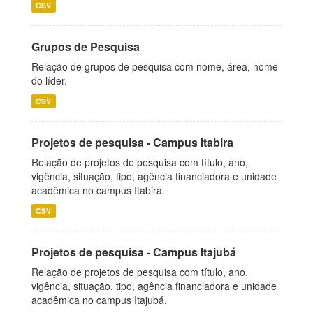
CSV
Grupos de Pesquisa
Relação de grupos de pesquisa com nome, área, nome
do líder.
CSV
Projetos de pesquisa - Campus Itabira
Relação de projetos de pesquisa com título, ano,
vigência, situação, tipo, agência financiadora e unidade
acadêmica no campus Itabira.
CSV
Projetos de pesquisa - Campus Itajubá
Relação de projetos de pesquisa com título, ano,
vigência, situação, tipo, agência financiadora e unidade
acadêmica no campus Itajubá.