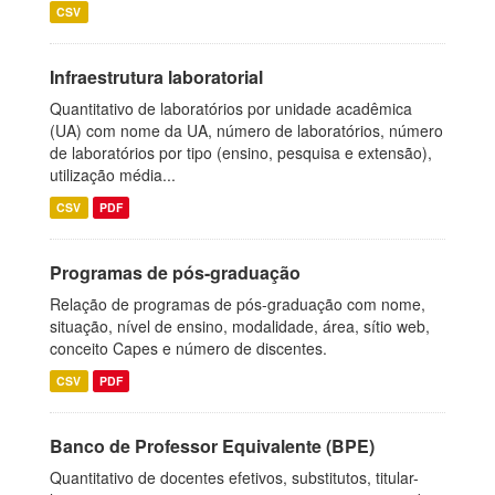
CSV
Infraestrutura laboratorial
Quantitativo de laboratórios por unidade acadêmica
(UA) com nome da UA, número de laboratórios, número
de laboratórios por tipo (ensino, pesquisa e extensão),
utilização média...
CSV
PDF
Programas de pós-graduação
Relação de programas de pós-graduação com nome,
situação, nível de ensino, modalidade, área, sítio web,
conceito Capes e número de discentes.
CSV
PDF
Banco de Professor Equivalente (BPE)
Quantitativo de docentes efetivos, substitutos, titular-