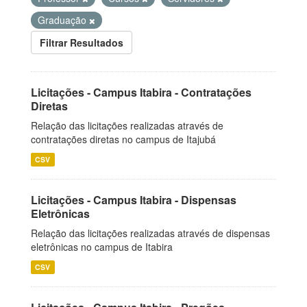
Graduação
Filtrar Resultados
Licitações - Campus Itabira - Contratações
Diretas
Relação das licitações realizadas através de
contratações diretas no campus de Itajubá
CSV
Licitações - Campus Itabira - Dispensas
Eletrônicas
Relação das licitações realizadas através de dispensas
eletrônicas no campus de Itabira
CSV