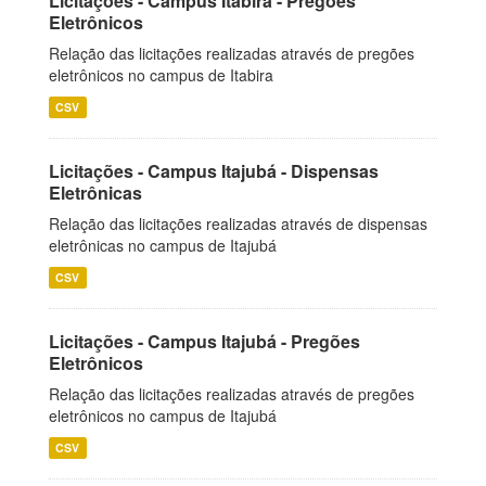
Licitações - Campus Itabira - Pregões
Eletrônicos
Relação das licitações realizadas através de pregões
eletrônicos no campus de Itabira
CSV
Licitações - Campus Itajubá - Dispensas
Eletrônicas
Relação das licitações realizadas através de dispensas
eletrônicas no campus de Itajubá
CSV
Licitações - Campus Itajubá - Pregões
Eletrônicos
Relação das licitações realizadas através de pregões
eletrônicos no campus de Itajubá
CSV