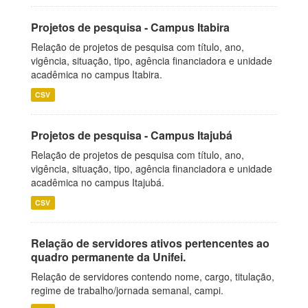
Projetos de pesquisa - Campus Itabira
Relação de projetos de pesquisa com título, ano,
vigência, situação, tipo, agência financiadora e unidade
acadêmica no campus Itabira.
CSV
Projetos de pesquisa - Campus Itajubá
Relação de projetos de pesquisa com título, ano,
vigência, situação, tipo, agência financiadora e unidade
acadêmica no campus Itajubá.
CSV
Relação de servidores ativos pertencentes ao
quadro permanente da Unifei.
Relação de servidores contendo nome, cargo, titulação,
regime de trabalho/jornada semanal, campi.