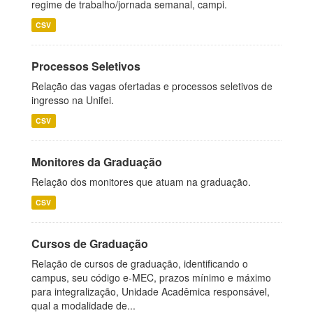
regime de trabalho/jornada semanal, campi.
CSV
Processos Seletivos
Relação das vagas ofertadas e processos seletivos de
ingresso na Unifei.
CSV
Monitores da Graduação
Relação dos monitores que atuam na graduação.
CSV
Cursos de Graduação
Relação de cursos de graduação, identificando o
campus, seu código e-MEC, prazos mínimo e máximo
para integralização, Unidade Acadêmica responsável,
qual a modalidade de...