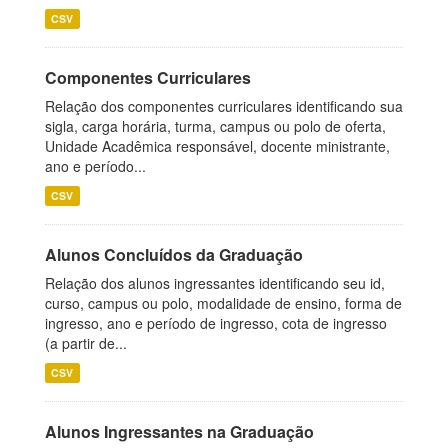
CSV
Componentes Curriculares
Relação dos componentes curriculares identificando sua
sigla, carga horária, turma, campus ou polo de oferta,
Unidade Acadêmica responsável, docente ministrante,
ano e período...
CSV
Alunos Concluídos da Graduação
Relação dos alunos ingressantes identificando seu id,
curso, campus ou polo, modalidade de ensino, forma de
ingresso, ano e período de ingresso, cota de ingresso
(a partir de...
CSV
Alunos Ingressantes na Graduação