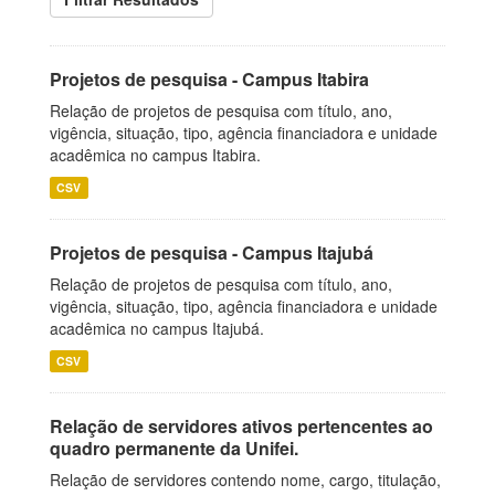
Projetos de pesquisa - Campus Itabira
Relação de projetos de pesquisa com título, ano,
vigência, situação, tipo, agência financiadora e unidade
acadêmica no campus Itabira.
CSV
Projetos de pesquisa - Campus Itajubá
Relação de projetos de pesquisa com título, ano,
vigência, situação, tipo, agência financiadora e unidade
acadêmica no campus Itajubá.
CSV
Relação de servidores ativos pertencentes ao
quadro permanente da Unifei.
Relação de servidores contendo nome, cargo, titulação,