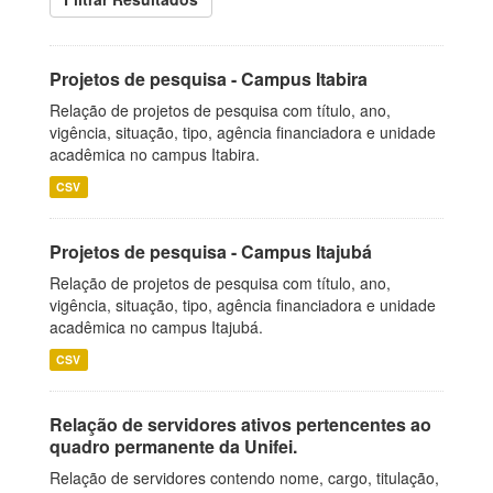
Projetos de pesquisa - Campus Itabira
Relação de projetos de pesquisa com título, ano,
vigência, situação, tipo, agência financiadora e unidade
acadêmica no campus Itabira.
CSV
Projetos de pesquisa - Campus Itajubá
Relação de projetos de pesquisa com título, ano,
vigência, situação, tipo, agência financiadora e unidade
acadêmica no campus Itajubá.
CSV
Relação de servidores ativos pertencentes ao
quadro permanente da Unifei.
Relação de servidores contendo nome, cargo, titulação,