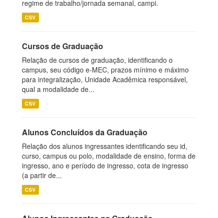
regime de trabalho/jornada semanal, campi.
CSV
Cursos de Graduação
Relação de cursos de graduação, identificando o
campus, seu código e-MEC, prazos mínimo e máximo
para integralização, Unidade Acadêmica responsável,
qual a modalidade de...
CSV
Alunos Concluídos da Graduação
Relação dos alunos ingressantes identificando seu id,
curso, campus ou polo, modalidade de ensino, forma de
ingresso, ano e período de ingresso, cota de ingresso
(a partir de...
CSV