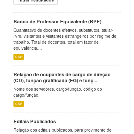
Banco de Professor Equivalente (BPE)
Quantitativo de docentes efetivos, substitutos, titular-
livre, visitantes e visitantes estrangeiros por regime de
trabalho. Total de docentes, total em fator de
equivalência,...
CSV
Relação de ocupantes de cargo de direção
(CD), função gratificada (FG) e funç...
Nome dos servidores, cargo/função, código do
cargo/função.
CSV
Editais Publicados
Relação dos editais publicados, para provimento de