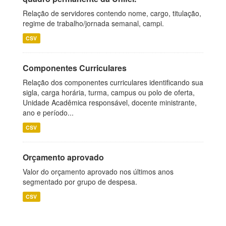
Relação de servidores contendo nome, cargo, titulação,
regime de trabalho/jornada semanal, campi.
CSV
Componentes Curriculares
Relação dos componentes curriculares identificando sua
sigla, carga horária, turma, campus ou polo de oferta,
Unidade Acadêmica responsável, docente ministrante,
ano e período...
CSV
Orçamento aprovado
Valor do orçamento aprovado nos últimos anos
segmentado por grupo de despesa.
CSV