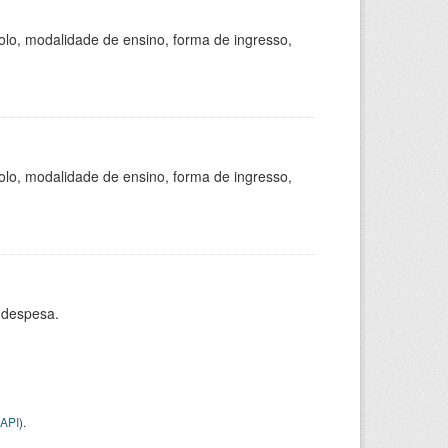
olo, modalidade de ensino, forma de ingresso,
olo, modalidade de ensino, forma de ingresso,
 despesa.
API
).