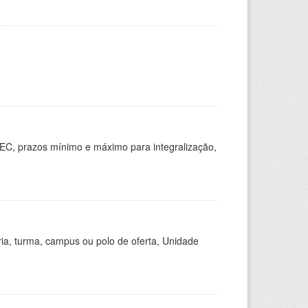
EC, prazos mínimo e máximo para integralização,
ria, turma, campus ou polo de oferta, Unidade