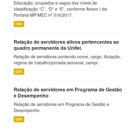
Educação, ocupados e vagos dos níveis de
classificação “C”, “D” e “E”, conforme Anexo I da
Portaria MP/MEC nº 316/2017.
CSV
Relação de servidores ativos pertencentes ao
quadro permanente da Unifei.
Relação de servidores contendo nome, cargo, titulação,
regime de trabalho/jornada semanal, campi.
CSV
Relação de servidores em Programa de Gestão
e Desempenho
Relação de servidores em Programa de Gestão e
Desempenho
CSV