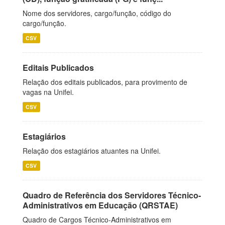
Nome dos servidores, cargo/função, código do
cargo/função.
CSV
Editais Publicados
Relação dos editais publicados, para provimento de
vagas na Unifei.
CSV
Estagiários
Relação dos estagiários atuantes na Unifei.
CSV
Quadro de Referência dos Servidores Técnico-
Administrativos em Educação (QRSTAE)
Quadro de Cargos Técnico-Administrativos em