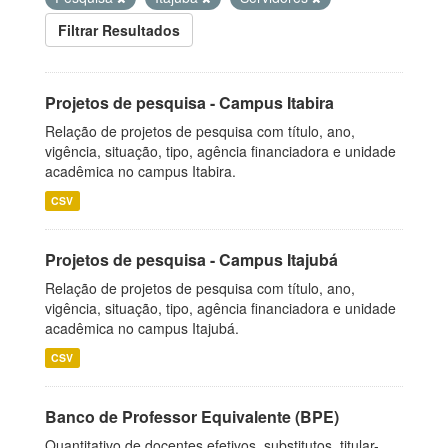
Filtrar Resultados
Projetos de pesquisa - Campus Itabira
Relação de projetos de pesquisa com título, ano,
vigência, situação, tipo, agência financiadora e unidade
acadêmica no campus Itabira.
CSV
Projetos de pesquisa - Campus Itajubá
Relação de projetos de pesquisa com título, ano,
vigência, situação, tipo, agência financiadora e unidade
acadêmica no campus Itajubá.
CSV
Banco de Professor Equivalente (BPE)
Quantitativo de docentes efetivos, substitutos, titular-