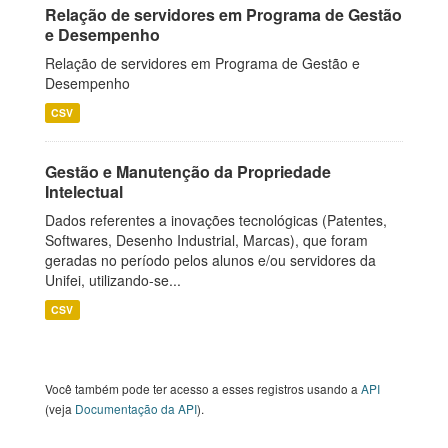
Relação de servidores em Programa de Gestão
e Desempenho
Relação de servidores em Programa de Gestão e
Desempenho
CSV
Gestão e Manutenção da Propriedade
Intelectual
Dados referentes a inovações tecnológicas (Patentes,
Softwares, Desenho Industrial, Marcas), que foram
geradas no período pelos alunos e/ou servidores da
Unifei, utilizando-se...
CSV
Você também pode ter acesso a esses registros usando a
API
(veja
Documentação da API
).