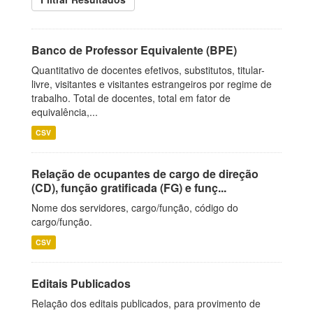
Banco de Professor Equivalente (BPE)
Quantitativo de docentes efetivos, substitutos, titular-
livre, visitantes e visitantes estrangeiros por regime de
trabalho. Total de docentes, total em fator de
equivalência,...
CSV
Relação de ocupantes de cargo de direção
(CD), função gratificada (FG) e funç...
Nome dos servidores, cargo/função, código do
cargo/função.
CSV
Editais Publicados
Relação dos editais publicados, para provimento de