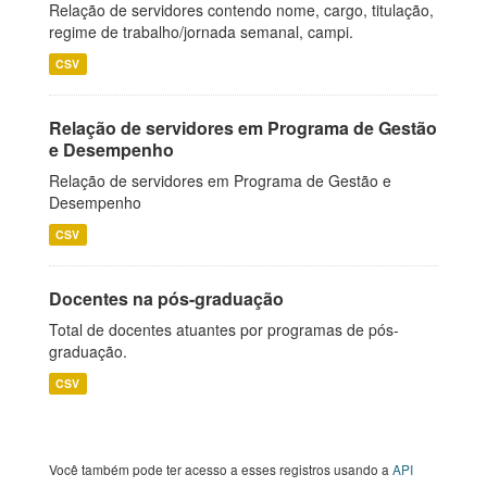
Relação de servidores contendo nome, cargo, titulação,
regime de trabalho/jornada semanal, campi.
CSV
Relação de servidores em Programa de Gestão
e Desempenho
Relação de servidores em Programa de Gestão e
Desempenho
CSV
Docentes na pós-graduação
Total de docentes atuantes por programas de pós-
graduação.
CSV
Você também pode ter acesso a esses registros usando a
API