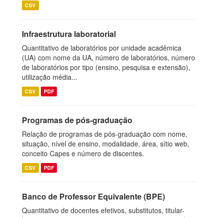
CSV
Infraestrutura laboratorial
Quantitativo de laboratórios por unidade acadêmica
(UA) com nome da UA, número de laboratórios, número
de laboratórios por tipo (ensino, pesquisa e extensão),
utilização média...
CSV
PDF
Programas de pós-graduação
Relação de programas de pós-graduação com nome,
situação, nível de ensino, modalidade, área, sítio web,
conceito Capes e número de discentes.
CSV
PDF
Banco de Professor Equivalente (BPE)
Quantitativo de docentes efetivos, substitutos, titular-