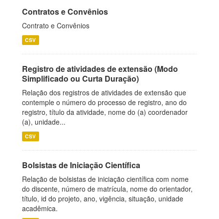
Contratos e Convênios
Contrato e Convênios
CSV
Registro de atividades de extensão (Modo
Simplificado ou Curta Duração)
Relação dos registros de atividades de extensão que
contemple o número do processo de registro, ano do
registro, título da atividade, nome do (a) coordenador
(a), unidade...
CSV
Bolsistas de Iniciação Científica
Relação de bolsistas de iniciação científica com nome
do discente, número de matrícula, nome do orientador,
título, id do projeto, ano, vigência, situação, unidade
acadêmica.