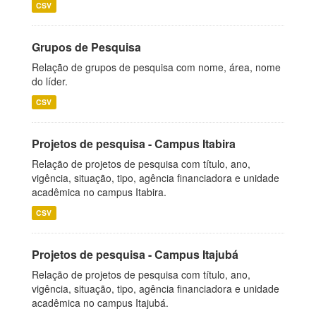
CSV
Grupos de Pesquisa
Relação de grupos de pesquisa com nome, área, nome
do líder.
CSV
Projetos de pesquisa - Campus Itabira
Relação de projetos de pesquisa com título, ano,
vigência, situação, tipo, agência financiadora e unidade
acadêmica no campus Itabira.
CSV
Projetos de pesquisa - Campus Itajubá
Relação de projetos de pesquisa com título, ano,
vigência, situação, tipo, agência financiadora e unidade
acadêmica no campus Itajubá.