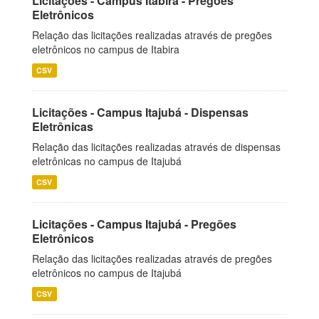
Licitações - Campus Itabira - Pregões
Eletrônicos
Relação das licitações realizadas através de pregões
eletrônicos no campus de Itabira
CSV
Licitações - Campus Itajubá - Dispensas
Eletrônicas
Relação das licitações realizadas através de dispensas
eletrônicas no campus de Itajubá
CSV
Licitações - Campus Itajubá - Pregões
Eletrônicos
Relação das licitações realizadas através de pregões
eletrônicos no campus de Itajubá
CSV