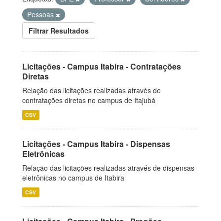
Pessoas
Filtrar Resultados
Licitações - Campus Itabira - Contratações
Diretas
Relação das licitações realizadas através de
contratações diretas no campus de Itajubá
CSV
Licitações - Campus Itabira - Dispensas
Eletrônicas
Relação das licitações realizadas através de dispensas
eletrônicas no campus de Itabira
CSV