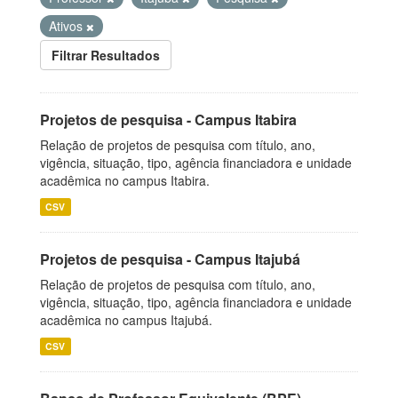
Ativos
Filtrar Resultados
Projetos de pesquisa - Campus Itabira
Relação de projetos de pesquisa com título, ano,
vigência, situação, tipo, agência financiadora e unidade
acadêmica no campus Itabira.
CSV
Projetos de pesquisa - Campus Itajubá
Relação de projetos de pesquisa com título, ano,
vigência, situação, tipo, agência financiadora e unidade
acadêmica no campus Itajubá.
CSV