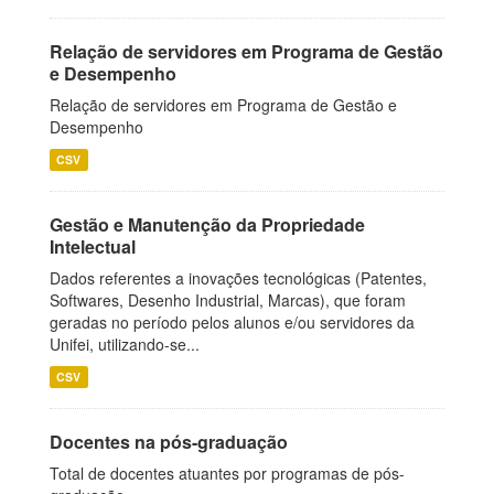
Relação de servidores em Programa de Gestão
e Desempenho
Relação de servidores em Programa de Gestão e
Desempenho
CSV
Gestão e Manutenção da Propriedade
Intelectual
Dados referentes a inovações tecnológicas (Patentes,
Softwares, Desenho Industrial, Marcas), que foram
geradas no período pelos alunos e/ou servidores da
Unifei, utilizando-se...
CSV
Docentes na pós-graduação
Total de docentes atuantes por programas de pós-