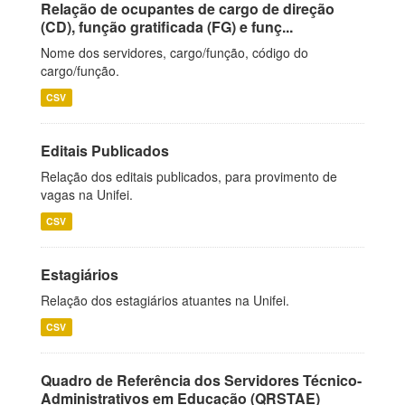
Relação de ocupantes de cargo de direção
(CD), função gratificada (FG) e funç...
Nome dos servidores, cargo/função, código do
cargo/função.
CSV
Editais Publicados
Relação dos editais publicados, para provimento de
vagas na Unifei.
CSV
Estagiários
Relação dos estagiários atuantes na Unifei.
CSV
Quadro de Referência dos Servidores Técnico-
Administrativos em Educação (QRSTAE)