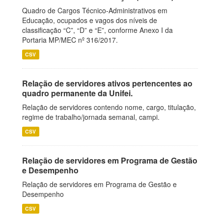
Quadro de Cargos Técnico-Administrativos em
Educação, ocupados e vagos dos níveis de
classificação “C”, “D” e “E”, conforme Anexo I da
Portaria MP/MEC nº 316/2017.
CSV
Relação de servidores ativos pertencentes ao
quadro permanente da Unifei.
Relação de servidores contendo nome, cargo, titulação,
regime de trabalho/jornada semanal, campi.
CSV
Relação de servidores em Programa de Gestão
e Desempenho
Relação de servidores em Programa de Gestão e
Desempenho
CSV