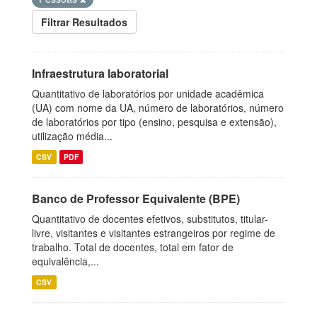
Filtrar Resultados
Infraestrutura laboratorial
Quantitativo de laboratórios por unidade acadêmica
(UA) com nome da UA, número de laboratórios, número
de laboratórios por tipo (ensino, pesquisa e extensão),
utilização média...
CSV
PDF
Banco de Professor Equivalente (BPE)
Quantitativo de docentes efetivos, substitutos, titular-
livre, visitantes e visitantes estrangeiros por regime de
trabalho. Total de docentes, total em fator de
equivalência,...
CSV