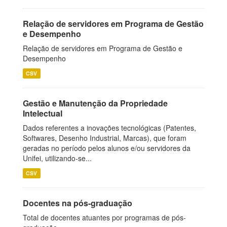
Relação de servidores em Programa de Gestão
e Desempenho
Relação de servidores em Programa de Gestão e
Desempenho
CSV
Gestão e Manutenção da Propriedade
Intelectual
Dados referentes a inovações tecnológicas (Patentes,
Softwares, Desenho Industrial, Marcas), que foram
geradas no período pelos alunos e/ou servidores da
Unifei, utilizando-se...
CSV
Docentes na pós-graduação
Total de docentes atuantes por programas de pós-