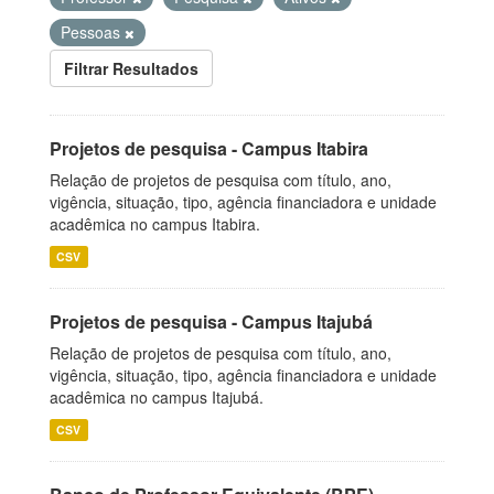
Pessoas
Filtrar Resultados
Projetos de pesquisa - Campus Itabira
Relação de projetos de pesquisa com título, ano,
vigência, situação, tipo, agência financiadora e unidade
acadêmica no campus Itabira.
CSV
Projetos de pesquisa - Campus Itajubá
Relação de projetos de pesquisa com título, ano,
vigência, situação, tipo, agência financiadora e unidade
acadêmica no campus Itajubá.
CSV