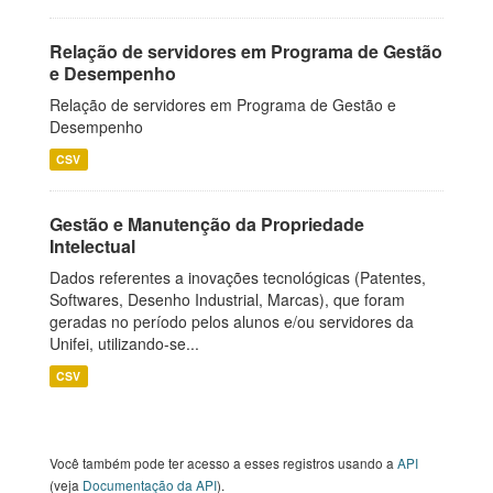
Relação de servidores em Programa de Gestão
e Desempenho
Relação de servidores em Programa de Gestão e
Desempenho
CSV
Gestão e Manutenção da Propriedade
Intelectual
Dados referentes a inovações tecnológicas (Patentes,
Softwares, Desenho Industrial, Marcas), que foram
geradas no período pelos alunos e/ou servidores da
Unifei, utilizando-se...
CSV
Você também pode ter acesso a esses registros usando a
API
(veja
Documentação da API
).