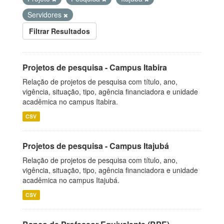
Servidores
Filtrar Resultados
Projetos de pesquisa - Campus Itabira
Relação de projetos de pesquisa com título, ano,
vigência, situação, tipo, agência financiadora e unidade
acadêmica no campus Itabira.
CSV
Projetos de pesquisa - Campus Itajubá
Relação de projetos de pesquisa com título, ano,
vigência, situação, tipo, agência financiadora e unidade
acadêmica no campus Itajubá.
CSV