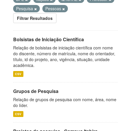
Pesquisa
Pessoas
Filtrar Resultados
Bolsistas de Iniciação Científica
Relação de bolsistas de iniciação científica com nome
do discente, número de matrícula, nome do orientador,
título, id do projeto, ano, vigência, situação, unidade
acadêmica.
CSV
Grupos de Pesquisa
Relação de grupos de pesquisa com nome, área, nome
do líder.
CSV