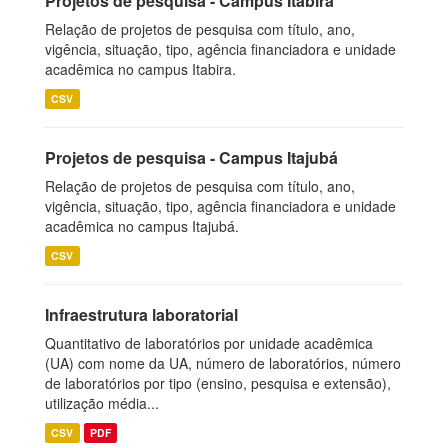
Projetos de pesquisa - Campus Itabira
Relação de projetos de pesquisa com título, ano,
vigência, situação, tipo, agência financiadora e unidade
acadêmica no campus Itabira.
CSV
Projetos de pesquisa - Campus Itajubá
Relação de projetos de pesquisa com título, ano,
vigência, situação, tipo, agência financiadora e unidade
acadêmica no campus Itajubá.
CSV
Infraestrutura laboratorial
Quantitativo de laboratórios por unidade acadêmica
(UA) com nome da UA, número de laboratórios, número
de laboratórios por tipo (ensino, pesquisa e extensão),
utilização média...
CSV
PDF