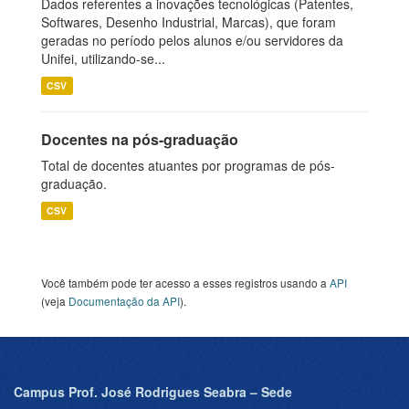
Dados referentes a inovações tecnológicas (Patentes,
Softwares, Desenho Industrial, Marcas), que foram
geradas no período pelos alunos e/ou servidores da
Unifei, utilizando-se...
CSV
Docentes na pós-graduação
Total de docentes atuantes por programas de pós-
graduação.
CSV
Você também pode ter acesso a esses registros usando a
API
(veja
Documentação da API
).
Campus Prof. José Rodrigues Seabra – Sede