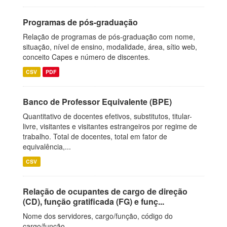
Programas de pós-graduação
Relação de programas de pós-graduação com nome,
situação, nível de ensino, modalidade, área, sítio web,
conceito Capes e número de discentes.
CSV
PDF
Banco de Professor Equivalente (BPE)
Quantitativo de docentes efetivos, substitutos, titular-
livre, visitantes e visitantes estrangeiros por regime de
trabalho. Total de docentes, total em fator de
equivalência,...
CSV
Relação de ocupantes de cargo de direção
(CD), função gratificada (FG) e funç...
Nome dos servidores, cargo/função, código do
cargo/função.