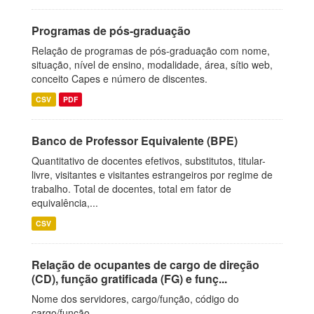
Programas de pós-graduação
Relação de programas de pós-graduação com nome,
situação, nível de ensino, modalidade, área, sítio web,
conceito Capes e número de discentes.
CSV
PDF
Banco de Professor Equivalente (BPE)
Quantitativo de docentes efetivos, substitutos, titular-
livre, visitantes e visitantes estrangeiros por regime de
trabalho. Total de docentes, total em fator de
equivalência,...
CSV
Relação de ocupantes de cargo de direção
(CD), função gratificada (FG) e funç...
Nome dos servidores, cargo/função, código do
cargo/função.