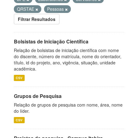
QRSTAE
Pessoas
Filtrar Resultados
Bolsistas de Iniciação Científica
Relação de bolsistas de iniciação científica com nome
do discente, número de matrícula, nome do orientador,
título, id do projeto, ano, vigência, situação, unidade
acadêmica.
CSV
Grupos de Pesquisa
Relação de grupos de pesquisa com nome, área, nome
do líder.
CSV