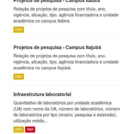
Projetos de pesquisa - Campus Itabira
Relação de projetos de pesquisa com título, ano,
vigência, situação, tipo, agência financiadora e unidade
acadêmica no campus Itabira.
CSV
Projetos de pesquisa - Campus Itajubá
Relação de projetos de pesquisa com título, ano,
vigência, situação, tipo, agência financiadora e unidade
acadêmica no campus Itajubá.
CSV
Infraestrutura laboratorial
Quantitativo de laboratórios por unidade acadêmica
(UA) com nome da UA, número de laboratórios, número
de laboratórios por tipo (ensino, pesquisa e extensão),
utilização média...
CSV
PDF