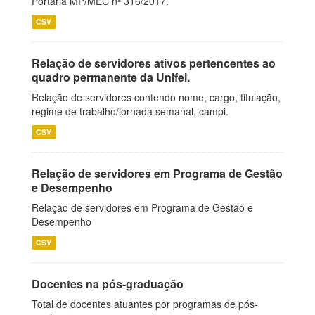
Portaria MP/MEC nº 316/2017.
CSV
Relação de servidores ativos pertencentes ao
quadro permanente da Unifei.
Relação de servidores contendo nome, cargo, titulação,
regime de trabalho/jornada semanal, campi.
CSV
Relação de servidores em Programa de Gestão
e Desempenho
Relação de servidores em Programa de Gestão e
Desempenho
CSV
Docentes na pós-graduação
Total de docentes atuantes por programas de pós-