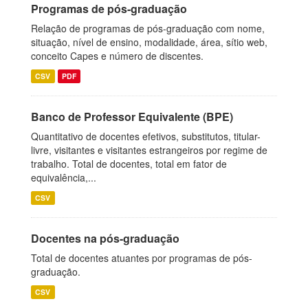
Programas de pós-graduação
Relação de programas de pós-graduação com nome,
situação, nível de ensino, modalidade, área, sítio web,
conceito Capes e número de discentes.
CSV
PDF
Banco de Professor Equivalente (BPE)
Quantitativo de docentes efetivos, substitutos, titular-
livre, visitantes e visitantes estrangeiros por regime de
trabalho. Total de docentes, total em fator de
equivalência,...
CSV
Docentes na pós-graduação
Total de docentes atuantes por programas de pós-
graduação.
CSV