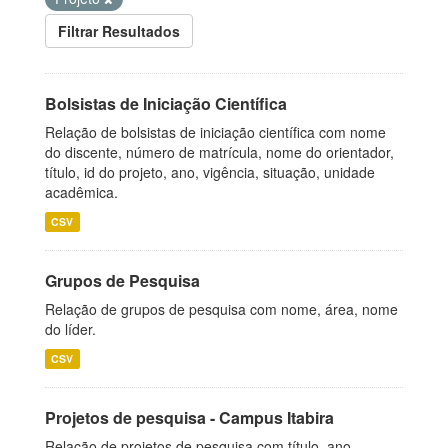
Filtrar Resultados
Bolsistas de Iniciação Científica
Relação de bolsistas de iniciação científica com nome
do discente, número de matrícula, nome do orientador,
título, id do projeto, ano, vigência, situação, unidade
acadêmica.
CSV
Grupos de Pesquisa
Relação de grupos de pesquisa com nome, área, nome
do líder.
CSV
Projetos de pesquisa - Campus Itabira
Relação de projetos de pesquisa com título, ano,