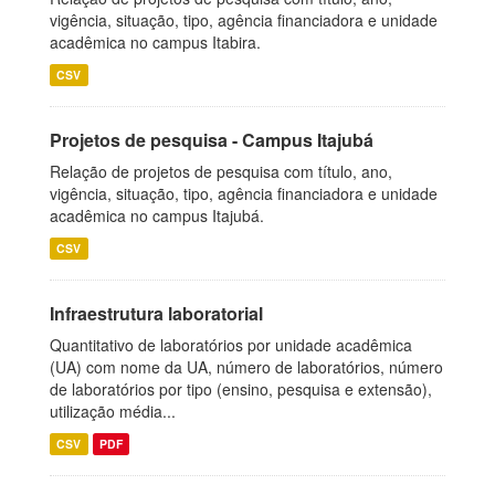
vigência, situação, tipo, agência financiadora e unidade
acadêmica no campus Itabira.
CSV
Projetos de pesquisa - Campus Itajubá
Relação de projetos de pesquisa com título, ano,
vigência, situação, tipo, agência financiadora e unidade
acadêmica no campus Itajubá.
CSV
Infraestrutura laboratorial
Quantitativo de laboratórios por unidade acadêmica
(UA) com nome da UA, número de laboratórios, número
de laboratórios por tipo (ensino, pesquisa e extensão),
utilização média...
CSV
PDF