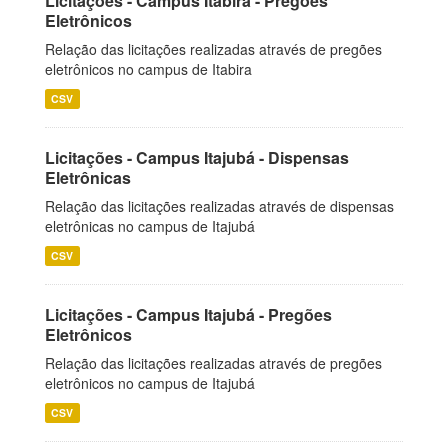
Licitações - Campus Itabira - Pregões
Eletrônicos
Relação das licitações realizadas através de pregões
eletrônicos no campus de Itabira
CSV
Licitações - Campus Itajubá - Dispensas
Eletrônicas
Relação das licitações realizadas através de dispensas
eletrônicas no campus de Itajubá
CSV
Licitações - Campus Itajubá - Pregões
Eletrônicos
Relação das licitações realizadas através de pregões
eletrônicos no campus de Itajubá
CSV