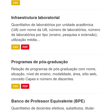
CSV
Infraestrutura laboratorial
Quantitativo de laboratórios por unidade acadêmica
(UA) com nome da UA, número de laboratórios, número
de laboratórios por tipo (ensino, pesquisa e extensão),
utilização média...
CSV
PDF
Programas de pós-graduação
Relação de programas de pós-graduação com nome,
situação, nível de ensino, modalidade, área, sítio web,
conceito Capes e número de discentes.
CSV
PDF
Banco de Professor Equivalente (BPE)
Quantitativo de docentes efetivos, substitutos, titular-