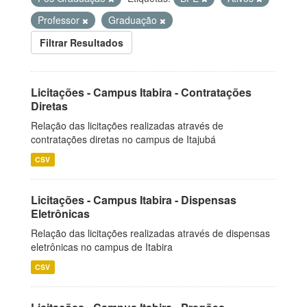
Professor
Graduação
Filtrar Resultados
Licitações - Campus Itabira - Contratações
Diretas
Relação das licitações realizadas através de
contratações diretas no campus de Itajubá
CSV
Licitações - Campus Itabira - Dispensas
Eletrônicas
Relação das licitações realizadas através de dispensas
eletrônicas no campus de Itabira
CSV