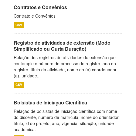
Contratos e Convênios
Contrato e Convênios
CSV
Registro de atividades de extensão (Modo
Simplificado ou Curta Duração)
Relação dos registros de atividades de extensão que
contemple o número do processo de registro, ano do
registro, título da atividade, nome do (a) coordenador
(a), unidade...
CSV
Bolsistas de Iniciação Científica
Relação de bolsistas de iniciação científica com nome
do discente, número de matrícula, nome do orientador,
título, id do projeto, ano, vigência, situação, unidade
acadêmica.