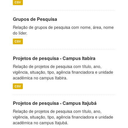
CSV
Grupos de Pesquisa
Relação de grupos de pesquisa com nome, área, nome
do líder.
CSV
Projetos de pesquisa - Campus Itabira
Relação de projetos de pesquisa com título, ano,
vigência, situação, tipo, agência financiadora e unidade
acadêmica no campus Itabira.
CSV
Projetos de pesquisa - Campus Itajubá
Relação de projetos de pesquisa com título, ano,
vigência, situação, tipo, agência financiadora e unidade
acadêmica no campus Itajubá.