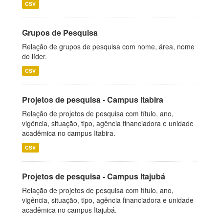
CSV
Grupos de Pesquisa
Relação de grupos de pesquisa com nome, área, nome
do líder.
CSV
Projetos de pesquisa - Campus Itabira
Relação de projetos de pesquisa com título, ano,
vigência, situação, tipo, agência financiadora e unidade
acadêmica no campus Itabira.
CSV
Projetos de pesquisa - Campus Itajubá
Relação de projetos de pesquisa com título, ano,
vigência, situação, tipo, agência financiadora e unidade
acadêmica no campus Itajubá.