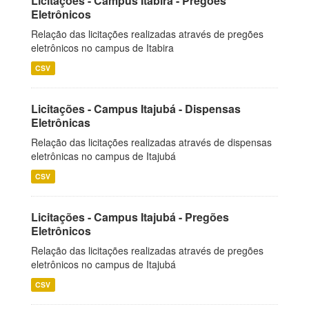
Licitações - Campus Itabira - Pregões
Eletrônicos
Relação das licitações realizadas através de pregões
eletrônicos no campus de Itabira
CSV
Licitações - Campus Itajubá - Dispensas
Eletrônicas
Relação das licitações realizadas através de dispensas
eletrônicas no campus de Itajubá
CSV
Licitações - Campus Itajubá - Pregões
Eletrônicos
Relação das licitações realizadas através de pregões
eletrônicos no campus de Itajubá
CSV