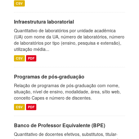
CSV
Infraestrutura laboratorial
Quantitativo de laboratórios por unidade acadêmica
(UA) com nome da UA, número de laboratórios, número
de laboratórios por tipo (ensino, pesquisa e extensão),
utilização média...
CSV
PDF
Programas de pós-graduação
Relação de programas de pós-graduação com nome,
situação, nível de ensino, modalidade, área, sítio web,
conceito Capes e número de discentes.
CSV
PDF
Banco de Professor Equivalente (BPE)
Quantitativo de docentes efetivos, substitutos, titular-