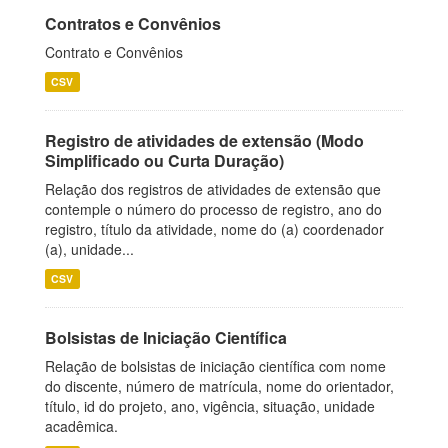
Contratos e Convênios
Contrato e Convênios
CSV
Registro de atividades de extensão (Modo
Simplificado ou Curta Duração)
Relação dos registros de atividades de extensão que
contemple o número do processo de registro, ano do
registro, título da atividade, nome do (a) coordenador
(a), unidade...
CSV
Bolsistas de Iniciação Científica
Relação de bolsistas de iniciação científica com nome
do discente, número de matrícula, nome do orientador,
título, id do projeto, ano, vigência, situação, unidade
acadêmica.