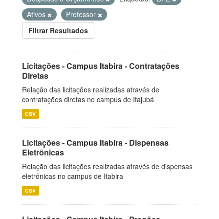
Ativos
Professor
Filtrar Resultados
Licitações - Campus Itabira - Contratações
Diretas
Relação das licitações realizadas através de
contratações diretas no campus de Itajubá
CSV
Licitações - Campus Itabira - Dispensas
Eletrônicas
Relação das licitações realizadas através de dispensas
eletrônicas no campus de Itabira
CSV