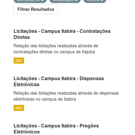
Filtrar Resultados
Licitações - Campus Itabira - Contratações
Diretas
Relação das licitações realizadas através de
contratações diretas no campus de Itajubá
CSV
Licitações - Campus Itabira - Dispensas
Eletrônicas
Relação das licitações realizadas através de dispensas
eletrônicas no campus de Itabira
CSV
Licitações - Campus Itabira - Pregões
Eletrônicos