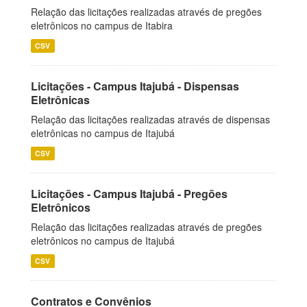
Relação das licitações realizadas através de pregões
eletrônicos no campus de Itabira
CSV
Licitações - Campus Itajubá - Dispensas
Eletrônicas
Relação das licitações realizadas através de dispensas
eletrônicas no campus de Itajubá
CSV
Licitações - Campus Itajubá - Pregões
Eletrônicos
Relação das licitações realizadas através de pregões
eletrônicos no campus de Itajubá
CSV
Contratos e Convênios