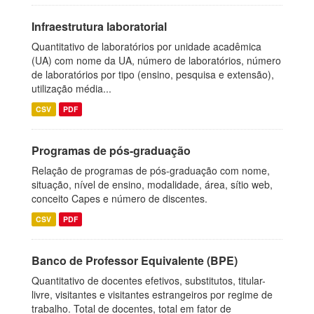
Infraestrutura laboratorial
Quantitativo de laboratórios por unidade acadêmica
(UA) com nome da UA, número de laboratórios, número
de laboratórios por tipo (ensino, pesquisa e extensão),
utilização média...
CSV
PDF
Programas de pós-graduação
Relação de programas de pós-graduação com nome,
situação, nível de ensino, modalidade, área, sítio web,
conceito Capes e número de discentes.
CSV
PDF
Banco de Professor Equivalente (BPE)
Quantitativo de docentes efetivos, substitutos, titular-
livre, visitantes e visitantes estrangeiros por regime de
trabalho. Total de docentes, total em fator de