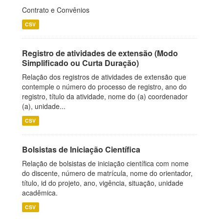
Contrato e Convênios
CSV
Registro de atividades de extensão (Modo
Simplificado ou Curta Duração)
Relação dos registros de atividades de extensão que
contemple o número do processo de registro, ano do
registro, título da atividade, nome do (a) coordenador
(a), unidade...
CSV
Bolsistas de Iniciação Científica
Relação de bolsistas de iniciação científica com nome
do discente, número de matrícula, nome do orientador,
título, id do projeto, ano, vigência, situação, unidade
acadêmica.
CSV