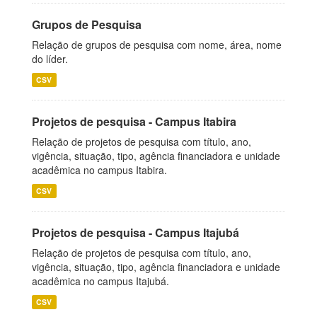
Grupos de Pesquisa
Relação de grupos de pesquisa com nome, área, nome
do líder.
CSV
Projetos de pesquisa - Campus Itabira
Relação de projetos de pesquisa com título, ano,
vigência, situação, tipo, agência financiadora e unidade
acadêmica no campus Itabira.
CSV
Projetos de pesquisa - Campus Itajubá
Relação de projetos de pesquisa com título, ano,
vigência, situação, tipo, agência financiadora e unidade
acadêmica no campus Itajubá.
CSV